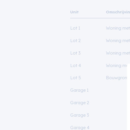
Unit
Omschrijvi
Lot 1
Woning met
Lot 2
Woning met
Lot 3
Woning met
Lot 4
Woning met
Lot 5
Bouwgrond 
Garage 1
Garage 2
Garage 3
Garage 4