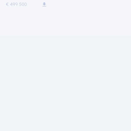
€ 499 500