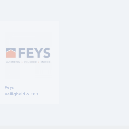
Feys
Veiligheid & EPB