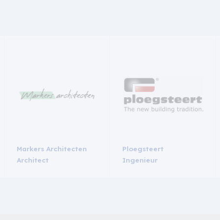
Markers Architecten
Ploegsteert
Architect
Ingenieur