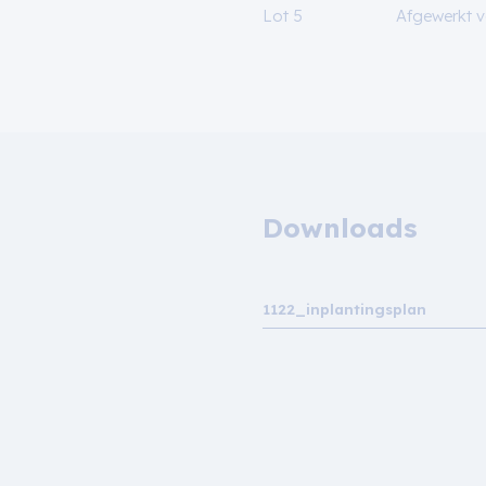
Lot 5
Afgewerkt v
Downloads
1122_inplantingsplan