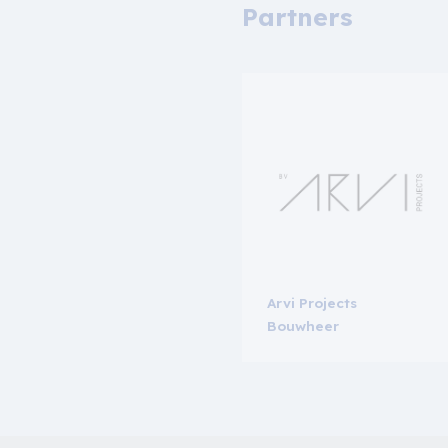
Partners
Arvi Projects
Bouwheer