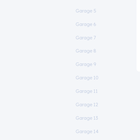
Garage 5
Garage 6
Garage 7
Garage 8
Garage 9
Garage 10
Garage 11
Garage 12
Garage 13
Garage 14