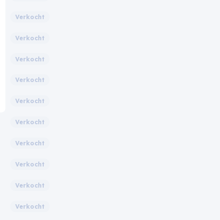
Verkocht
Verkocht
Verkocht
Verkocht
Verkocht
Verkocht
Verkocht
Verkocht
Verkocht
Verkocht