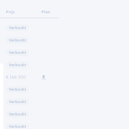
Prijs
Plan
Verkocht
Verkocht
Verkocht
Verkocht
€ 166 500
Verkocht
Verkocht
Verkocht
Verkocht