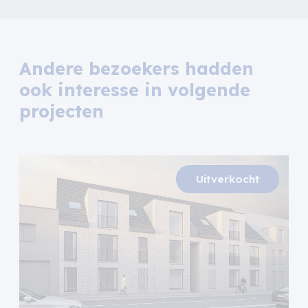
Andere bezoekers hadden
ook interesse in volgende
projecten