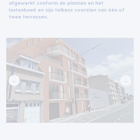
afgewerkt conform de plannen en het
lastenboek en zijn telkens voorzien van één of
twee terrassen.
←
→