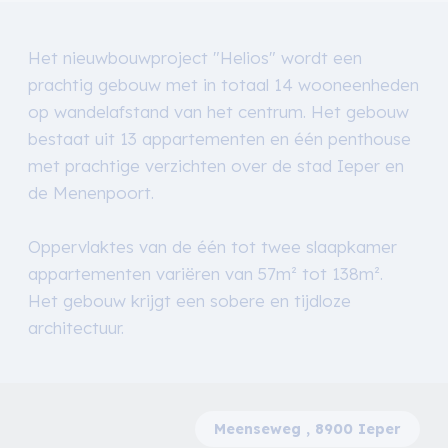
Het nieuwbouwproject "Helios" wordt een
prachtig gebouw met in totaal 14 wooneenheden
op wandelafstand van het centrum. Het gebouw
bestaat uit 13 appartementen en één penthouse
met prachtige verzichten over de stad Ieper en
de Menenpoort.
Oppervlaktes van de één tot twee slaapkamer
appartementen variëren van 57m² tot 138m².
Het gebouw krijgt een sobere en tijdloze
architectuur.