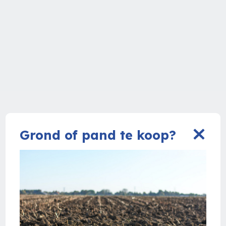
Grond of pand te koop?