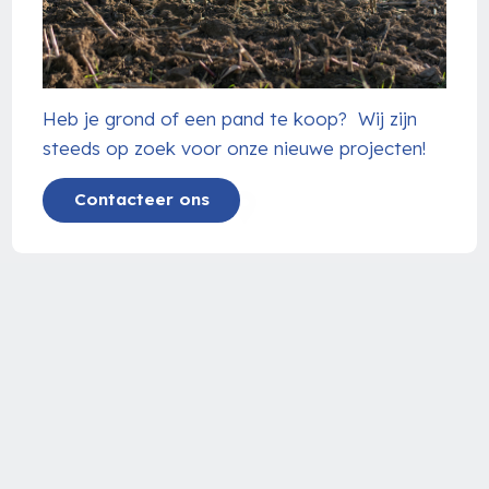
Heb je grond of een pand te koop? Wij zijn
steeds op zoek voor onze nieuwe projecten!
Contacteer ons