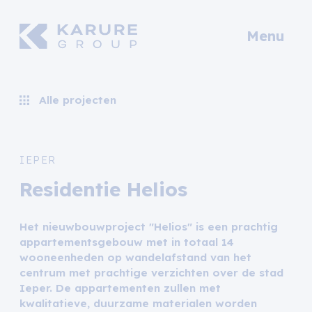
Menu
Alle projecten
IEPER
Residentie Helios
Het nieuwbouwproject "Helios" is een prachtig
appartementsgebouw met in totaal 14
wooneenheden op wandelafstand van het
centrum met prachtige verzichten over de stad
Ieper. De appartementen zullen met
kwalitatieve, duurzame materialen worden